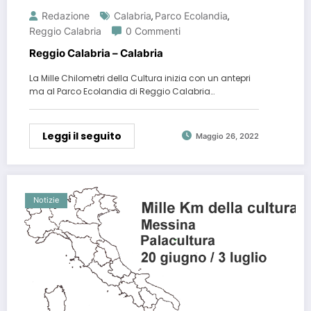
Redazione
Calabria
Parco Ecolandia
,
,
Reggio Calabria
0 Commenti
Reggio Calabria – Calabria
La Mille Chilometri della Cultura inizia con un antepri
ma al Parco Ecolandia di Reggio Calabria…
Leggi il seguito
Maggio 26, 2022
Notizie