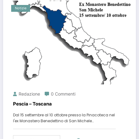
Notizie
Redazione
0 Commenti
Pescia – Toscana
Dal 15 settembre al 10 ottobre presso la Pinacoteca nel
l'ex Monastero Benedettino di San Michele…