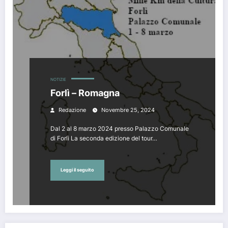
NOTIZIE
Forlì – Romagna
Redazione
Novembre 25, 2024
Dal 2 al 8 marzo 2024 presso Palazzo Comunale
di Forlì La seconda edizione del tour…
Leggi il seguito