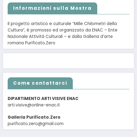
Informazioni sulla Mostra
Il progetto artistico e culturale “Mille Chilometri della
Cultura”, è promosso ed organizzato da ENAC – Ente
Nazionale Attività Culturali – e dalla Galleria d’arte
romana Purificato.Zero
Come contattarci
DIPARTIMENTO ARTI VISIVE ENAC
arti.visive@online-enac.it
Galleria Purificato.Zero
purificato.zero@gmail.com