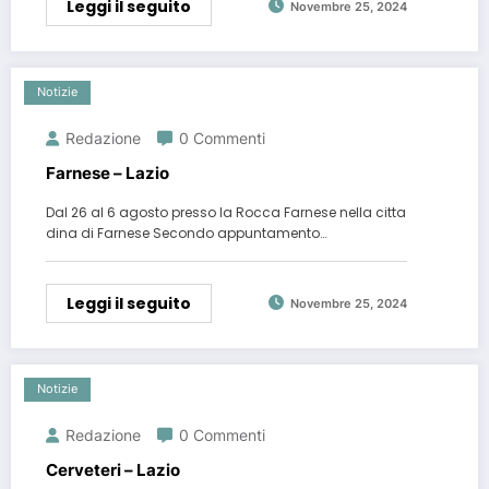
Leggi il seguito
Novembre 25, 2024
Notizie
Redazione
0 Commenti
Farnese – Lazio
Dal 26 al 6 agosto presso la Rocca Farnese nella citta
dina di Farnese Secondo appuntamento…
Leggi il seguito
Novembre 25, 2024
Notizie
Redazione
0 Commenti
Cerveteri – Lazio