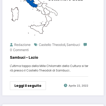
Redazione
Castello Theodoli
Sambuci
,
0 Commenti
Sambuci – Lazio
L'ultima tappa della Mille Chilometri della Cultura si ter
rà presso il Castello Theodoli di Sambuci…
Leggi il seguito
Aprile 22, 2022