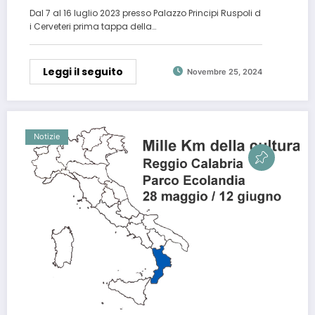
Dal 7 al 16 luglio 2023 presso Palazzo Principi Ruspoli d
i Cerveteri prima tappa della…
Leggi il seguito
Novembre 25, 2024
Notizie